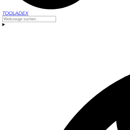
TOOLADEX