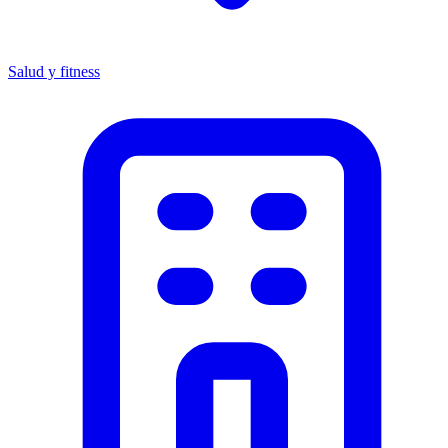
Salud y fitness