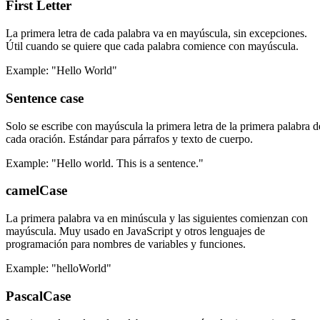
First Letter
La primera letra de cada palabra va en mayúscula, sin excepciones.
Útil cuando se quiere que cada palabra comience con mayúscula.
Example: "Hello World"
Sentence case
Solo se escribe con mayúscula la primera letra de la primera palabra d
cada oración. Estándar para párrafos y texto de cuerpo.
Example: "Hello world. This is a sentence."
camelCase
La primera palabra va en minúscula y las siguientes comienzan con
mayúscula. Muy usado en JavaScript y otros lenguajes de
programación para nombres de variables y funciones.
Example: "helloWorld"
PascalCase