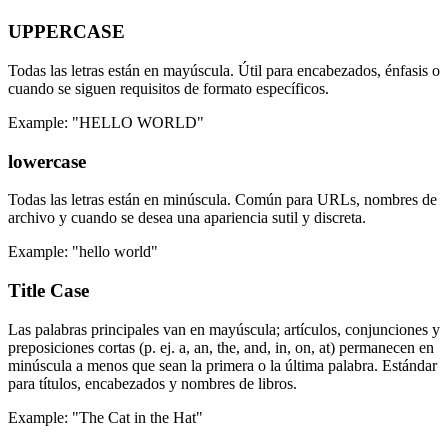
UPPERCASE
Todas las letras están en mayúscula. Útil para encabezados, énfasis o
cuando se siguen requisitos de formato específicos.
Example: "HELLO WORLD"
lowercase
Todas las letras están en minúscula. Común para URLs, nombres de
archivo y cuando se desea una apariencia sutil y discreta.
Example: "hello world"
Title Case
Las palabras principales van en mayúscula; artículos, conjunciones y
preposiciones cortas (p. ej. a, an, the, and, in, on, at) permanecen en
minúscula a menos que sean la primera o la última palabra. Estándar
para títulos, encabezados y nombres de libros.
Example: "The Cat in the Hat"