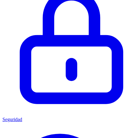
Seguridad