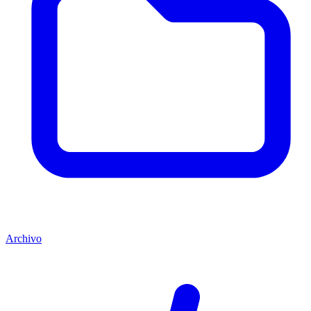
Archivo