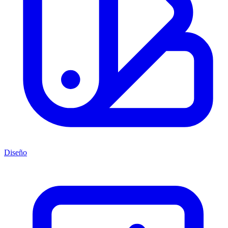
Diseño