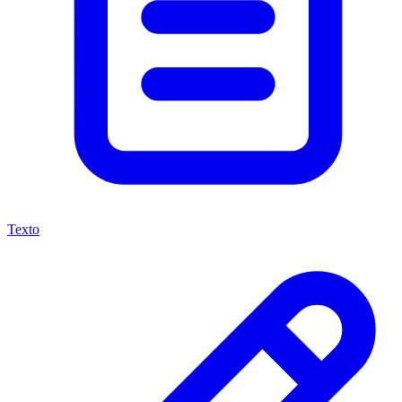
Texto