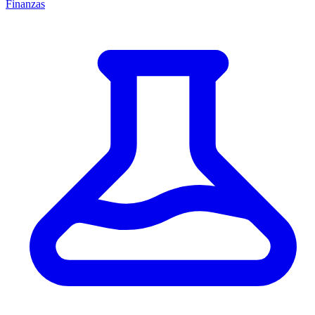
Finanzas