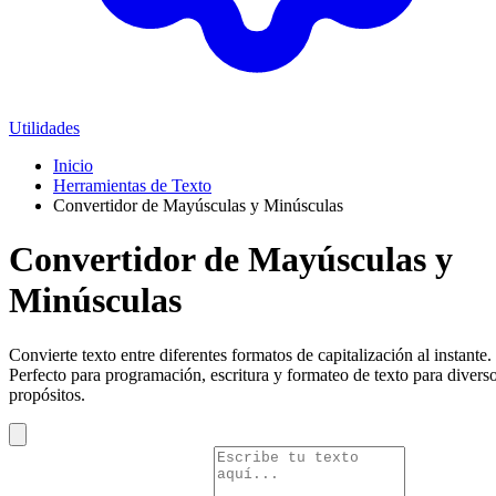
Utilidades
Inicio
Herramientas de Texto
Convertidor de Mayúsculas y Minúsculas
Convertidor de Mayúsculas y
Minúsculas
Convierte texto entre diferentes formatos de capitalización al instante.
Perfecto para programación, escritura y formateo de texto para divers
propósitos.