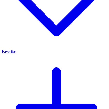
Favoritos