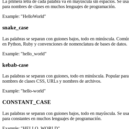
La primera letra de cada palabra va en mayúscula sin espacios. Se usa
para nombres de clases en muchos lenguajes de programación.
Example: "HelloWorld"
snake_case
Las palabras se separan con guiones bajos, todo en minúscula. Comú
en Python, Ruby y convenciones de nomenclatura de bases de datos.
Example: "hello_world"
kebab-case
Las palabras se separan con guiones, todo en minúscula. Popular para
nombres de clases CSS, URLs y nombres de archivos.
Example: "hello-world"
CONSTANT_CASE
Las palabras se separan con guiones bajos, todo en mayúscula. Se usa
para constantes en muchos lenguajes de programación.
Example: "HELLO_WORLD"