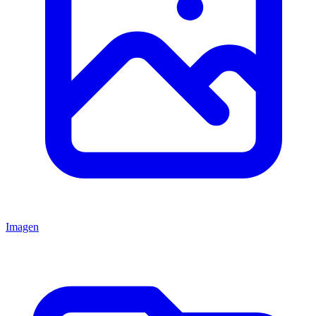
Imagen