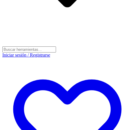
Iniciar sesión / Registrarse