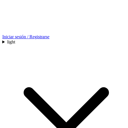
Iniciar sesión / Registrarse
light