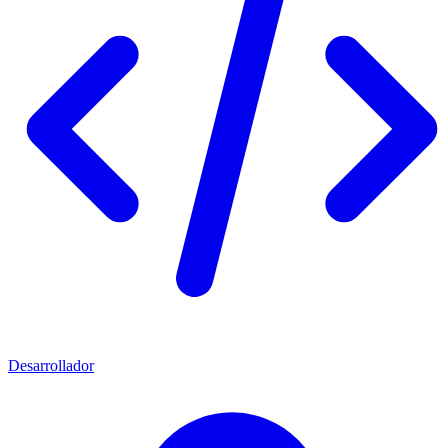
Desarrollador