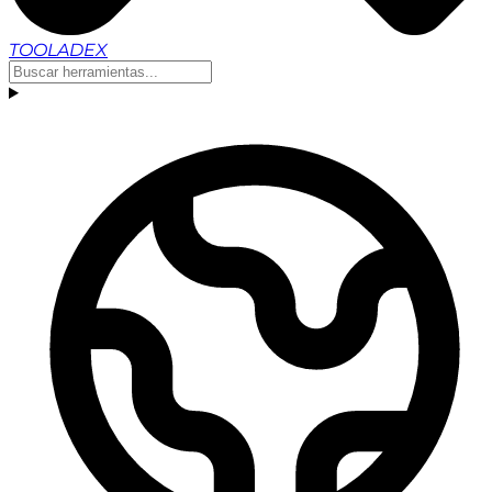
TOOLADEX