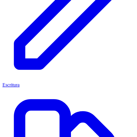
Escritura