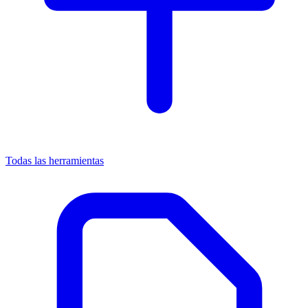
Todas las herramientas