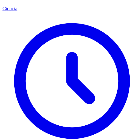
Ciencia