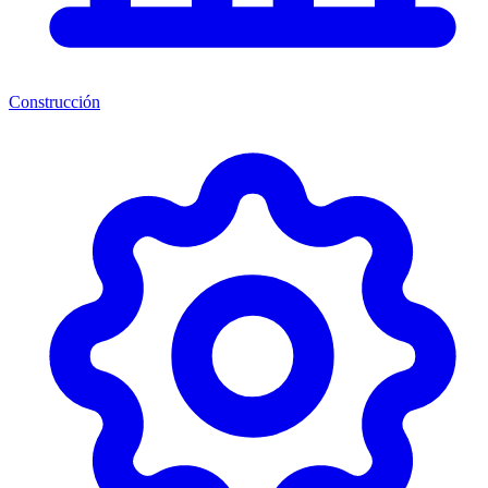
Construcción