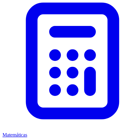
Matemáticas