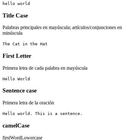
hello world
Title Case
Palabras principales en mayúscula; artículos/conjunciones en
minúscula
The Cat in the Hat
First Letter
Primera letra de cada palabra en mayúscula
Hello World
Sentence case
Primera letra de la oración
Hello world. This is a sentence.
camelCase
firstWordLowercase