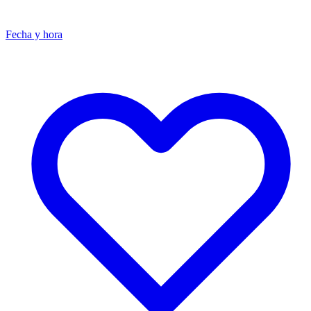
Fecha y hora