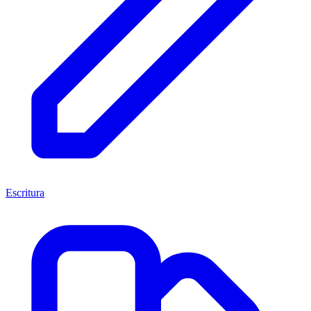
Escritura