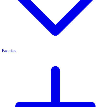
Favoritos