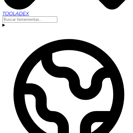
TOOLADEX