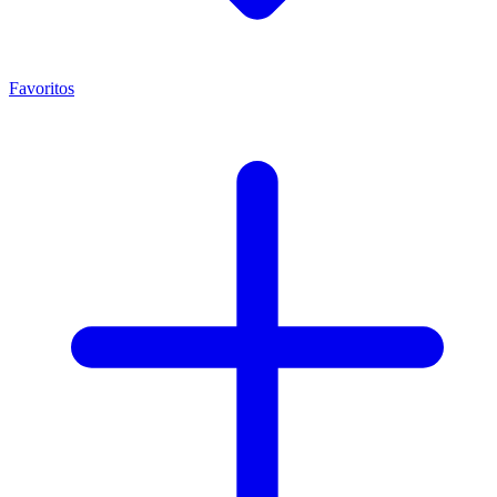
Favoritos