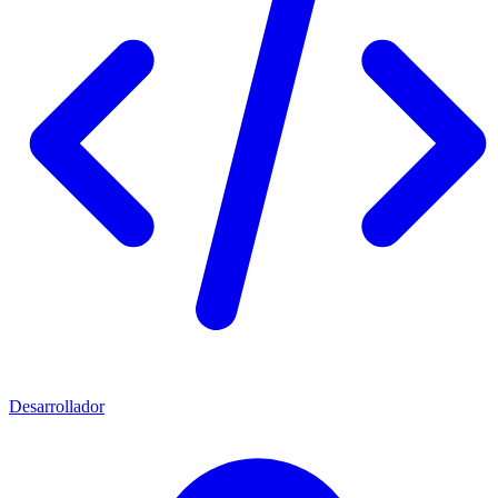
Desarrollador