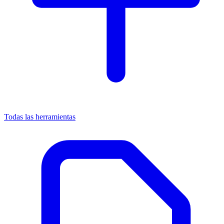
Todas las herramientas