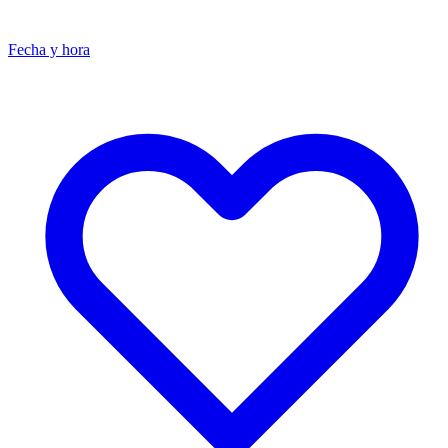
Fecha y hora