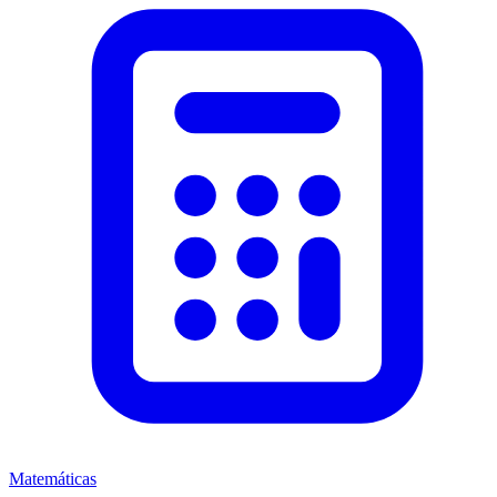
Matemáticas