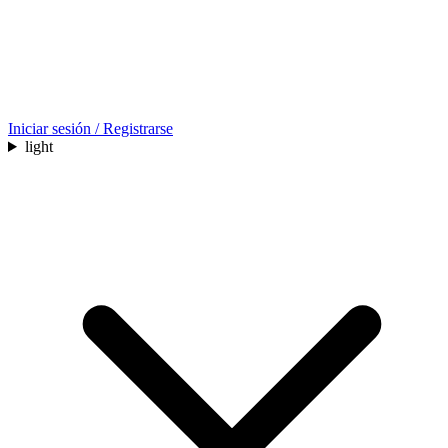
Iniciar sesión / Registrarse
light