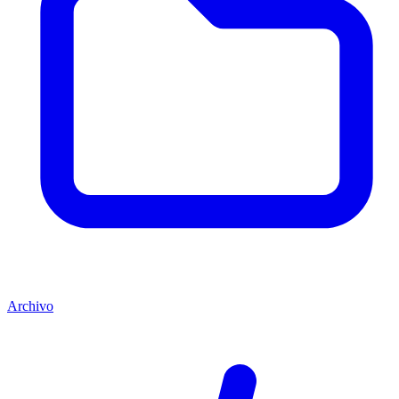
Archivo