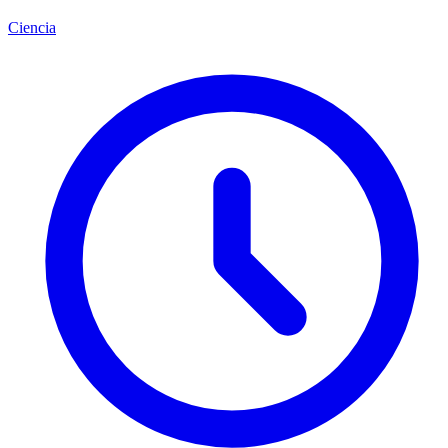
Ciencia