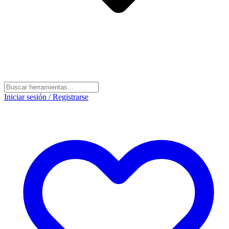
Iniciar sesión / Registrarse