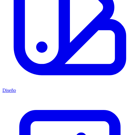
Diseño