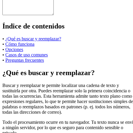
Índice de contenidos
•
¿Qué es buscar y reemplazar?
•
Cómo funciona
•
Opciones
•
Casos de uso comunes
•
Preguntas frecuentes
¿Qué es buscar y reemplazar?
Buscar y reemplazar te permite localizar una cadena de texto y
sustituirla por otra. Puedes reemplazar solo la primera coincidencia o
todas las ocurrencias. Esta herramienta admite tanto texto plano como
expresiones regulares, lo que te permite hacer sustituciones simples de
palabras o reemplazos basados en patrones (p. ej. todos los números,
todas las direcciones de correo).
Todo el procesamiento ocurre en tu navegador. Tu texto nunca se env
a ningún servidor, por lo que es seguro para contenido sensible o
privado.