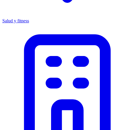
Salud y fitness