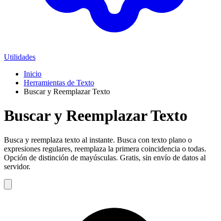
Utilidades
Inicio
Herramientas de Texto
Buscar y Reemplazar Texto
Buscar y Reemplazar Texto
Busca y reemplaza texto al instante. Busca con texto plano o
expresiones regulares, reemplaza la primera coincidencia o todas.
Opción de distinción de mayúsculas. Gratis, sin envío de datos al
servidor.