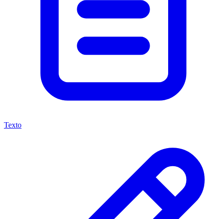
Texto