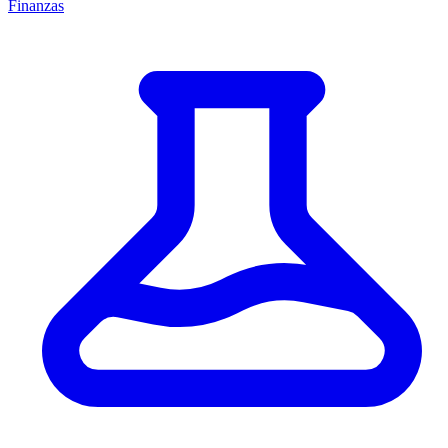
Finanzas