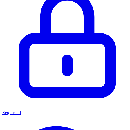
Seguridad