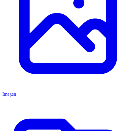
Imagen