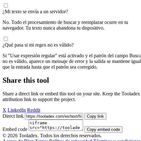
¿Mi texto se envía a un servidor?
No. Todo el procesamiento de buscar y reemplazar ocurre en tu
navegador. Tu texto nunca abandona tu dispositivo.
¿Qué pasa si mi regex no es válido?
Si "Usar expresión regular" está activado y el patrón del campo Busc
no es válido, aparece un mensaje de error y la salida se mantiene igual
que la entrada hasta que el patrón sea corregido.
Share this tool
Share a direct link or embed this tool on your site. Keep the Tooladex
attribution link to support the project.
X
LinkedIn
Reddit
Direct link
Copy link
Embed code
Copy embed code
© 2026 Tooladex. Todos los derechos reservados.