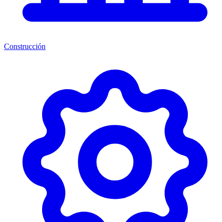
Construcción