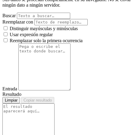
ningún dato a ningún servidor.
Buscar
Reemplazar con
Distinguir mayúsculas y minúsculas
Usar expresión regular
Reemplazar solo la primera ocurrencia
Entrada
Resultado
Limpiar
Copiar resultado