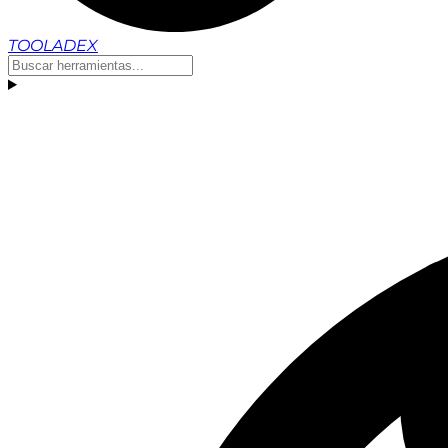
TOOLADEX