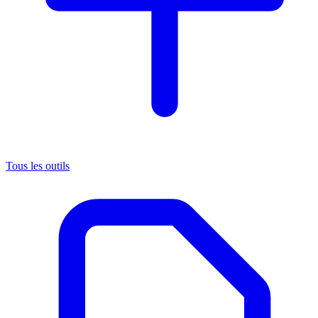
Tous les outils