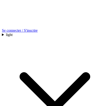
Se connecter / S'inscrire
light