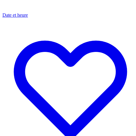
Date et heure