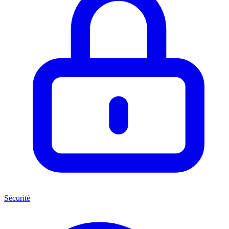
Sécurité