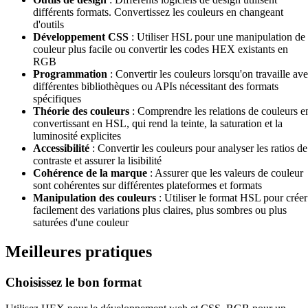
différents formats. Convertissez les couleurs en changeant
d'outils
Développement CSS
: Utiliser HSL pour une manipulation de
couleur plus facile ou convertir les codes HEX existants en
RGB
Programmation
: Convertir les couleurs lorsqu'on travaille av
différentes bibliothèques ou APIs nécessitant des formats
spécifiques
Théorie des couleurs
: Comprendre les relations de couleurs e
convertissant en HSL, qui rend la teinte, la saturation et la
luminosité explicites
Accessibilité
: Convertir les couleurs pour analyser les ratios de
contraste et assurer la lisibilité
Cohérence de la marque
: Assurer que les valeurs de couleur
sont cohérentes sur différentes plateformes et formats
Manipulation des couleurs
: Utiliser le format HSL pour créer
facilement des variations plus claires, plus sombres ou plus
saturées d'une couleur
Meilleures pratiques
Choisissez le bon format