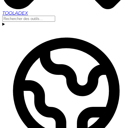
TOOLADEX