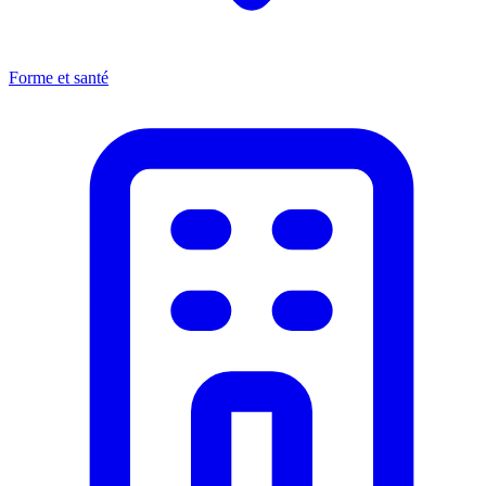
Forme et santé