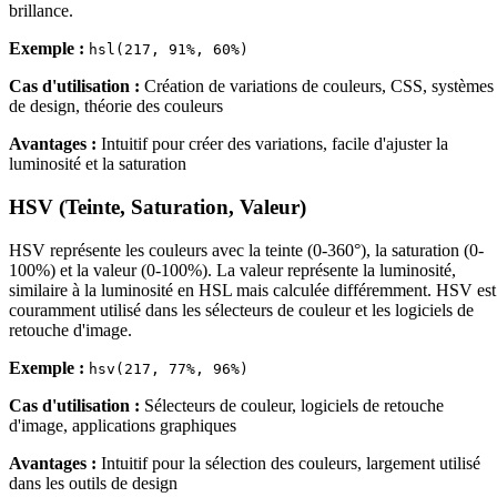
brillance.
Exemple :
hsl(217, 91%, 60%)
Cas d'utilisation :
Création de variations de couleurs, CSS, systèmes
de design, théorie des couleurs
Avantages :
Intuitif pour créer des variations, facile d'ajuster la
luminosité et la saturation
HSV (Teinte, Saturation, Valeur)
HSV représente les couleurs avec la teinte (0-360°), la saturation (0-
100%) et la valeur (0-100%). La valeur représente la luminosité,
similaire à la luminosité en HSL mais calculée différemment. HSV est
couramment utilisé dans les sélecteurs de couleur et les logiciels de
retouche d'image.
Exemple :
hsv(217, 77%, 96%)
Cas d'utilisation :
Sélecteurs de couleur, logiciels de retouche
d'image, applications graphiques
Avantages :
Intuitif pour la sélection des couleurs, largement utilisé
dans les outils de design