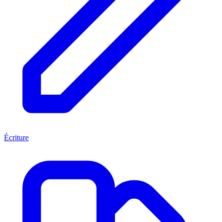
Écriture