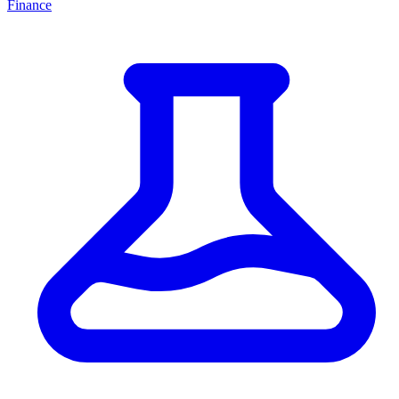
Finance