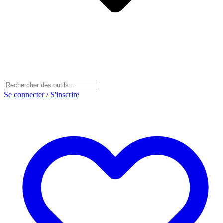
Se connecter / S'inscrire