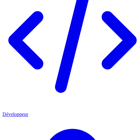
Développeur