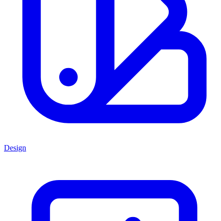
Design