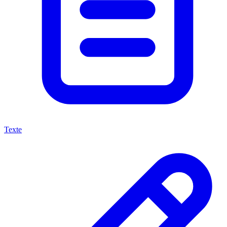
Texte