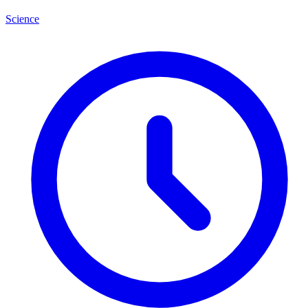
Science