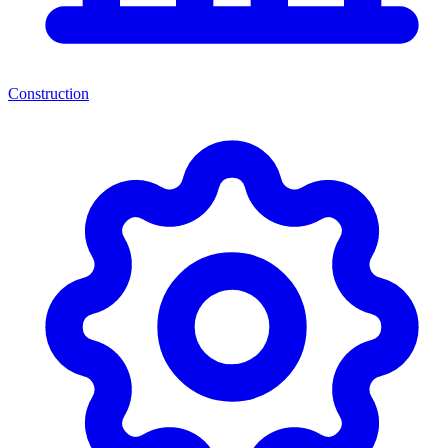
Construction