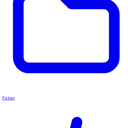
Fichier