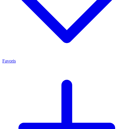
Favoris