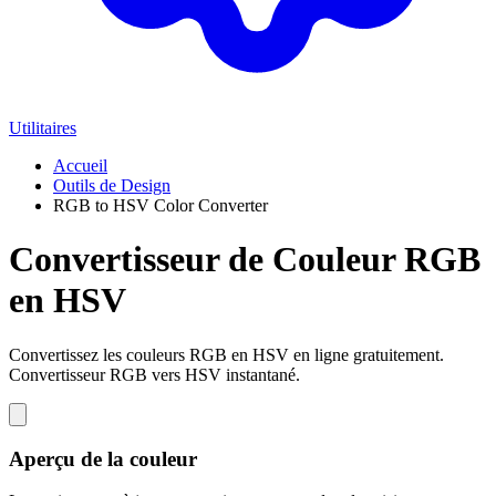
Utilitaires
Accueil
Outils de Design
RGB to HSV Color Converter
Convertisseur de Couleur RGB
en HSV
Convertissez les couleurs RGB en HSV en ligne gratuitement.
Convertisseur RGB vers HSV instantané.
Aperçu de la couleur