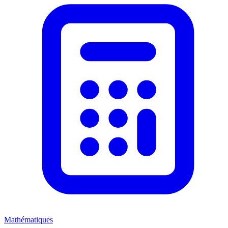
Mathématiques