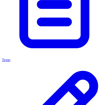
Texto