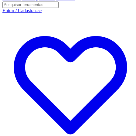
Entrar / Cadastrar-se