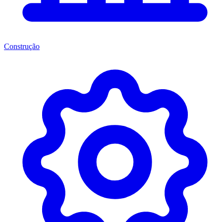
Construção