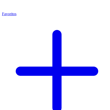
Favoritos