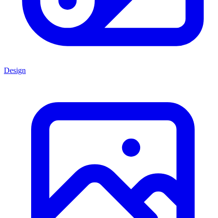
Design