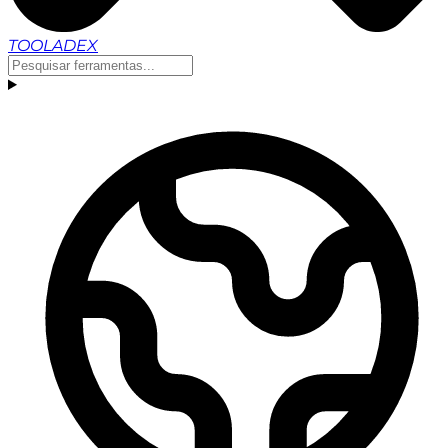
TOOLADEX