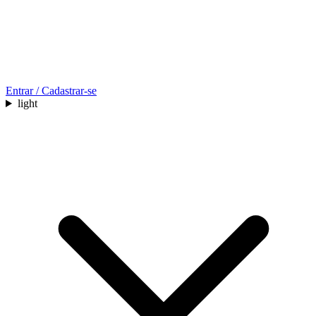
Entrar / Cadastrar-se
light