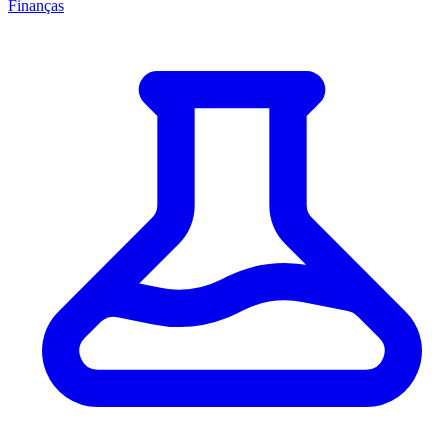
Finanças