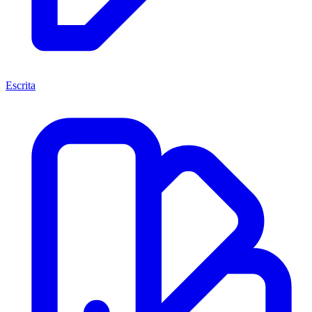
Escrita