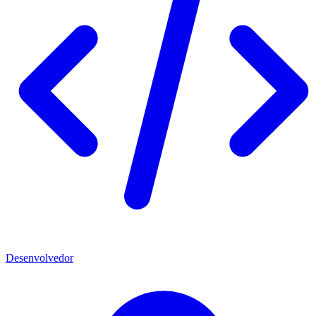
Desenvolvedor