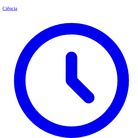
Ciência