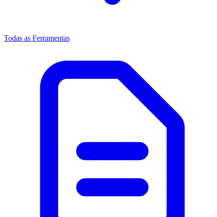
Todas as Ferramentas