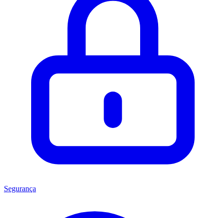
Segurança