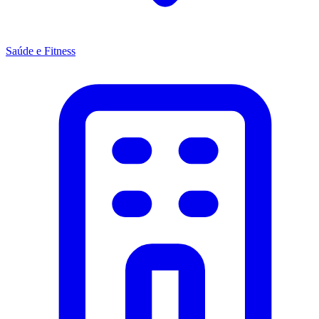
Saúde e Fitness