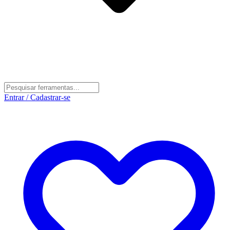
Entrar / Cadastrar-se