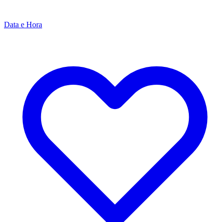
Data e Hora