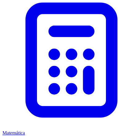
Matemática