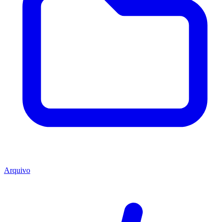
Arquivo