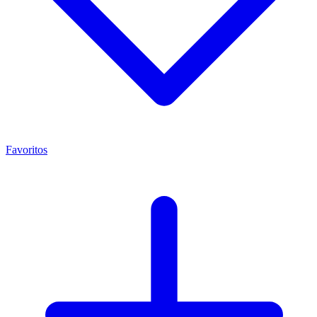
Favoritos