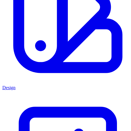
Design