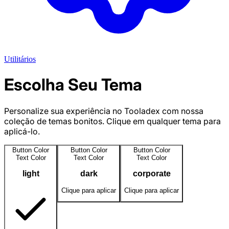
Utilitários
Escolha Seu Tema
Personalize sua experiência no Tooladex com nossa
coleção de temas bonitos. Clique em qualquer tema para
aplicá-lo.
Button Color
Button Color
Button Color
Text Color
Text Color
Text Color
light
dark
corporate
Clique para aplicar
Clique para aplicar