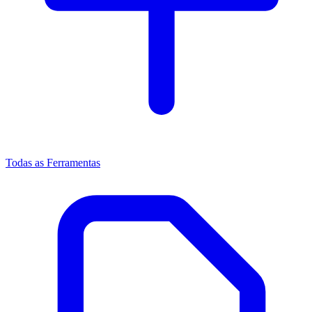
Todas as Ferramentas