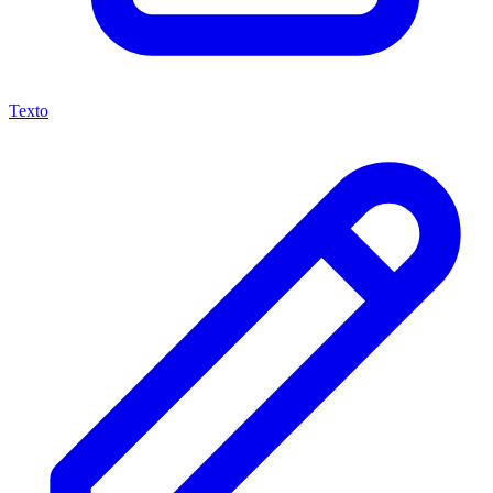
Texto