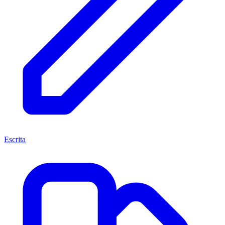
Escrita