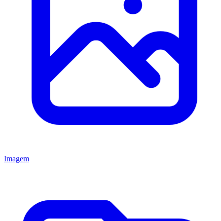
Imagem