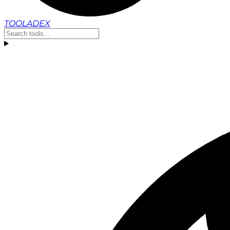
TOOLADEX