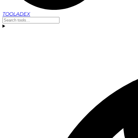
TOOLADEX